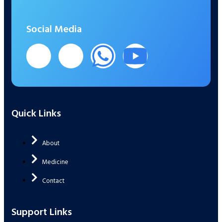
Social Media
Quick Links
About
Medicine
Contact
Support Links